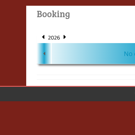
Booking
2026
No 